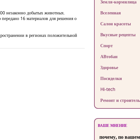
Земля-кормилица
 100 незаконно добытых животных.
Вселенная
 передано 16 материалов для решения о
Салон красоты
Вкусные рецепты
ространении в регионах положительной
Спорт
АВтобан
Здоровье
Посиделки
Hi-tech
Ремонт и строитель
ВАШЕ МНЕНИЕ
почему, по вашем