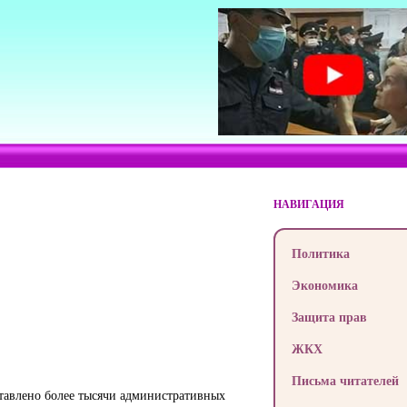
НАВИГАЦИЯ
Политика
Экономика
Защита прав
ЖКХ
Письма читателей
ставлено более тысячи административных