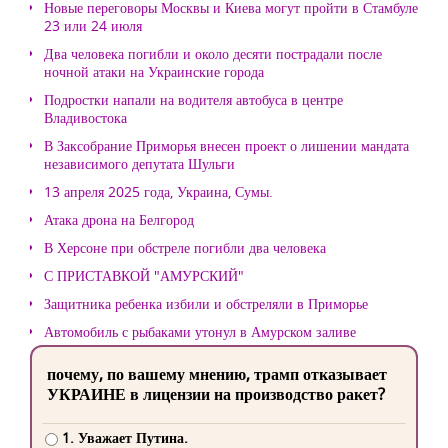
Новые переговоры Москвы и Киева могут пройти в Стамбуле
23 или 24 июля
Два человека погибли и около десяти пострадали после
ночной атаки на Украинские города
Подростки напали на водителя автобуса в центре
Владивостока
В Заксобрание Приморья внесен проект о лишении мандата
независимого депутата Шульги
13 апреля 2025 года, Украина, Сумы.
Атака дрона на Белгород
В Херсоне при обстреле погибли два человека
С ПРИСТАВКОЙ "АМУРСКИЙ"
Защитника ребенка избили и обстреляли в Приморье
Автомобиль с рыбаками утонул в Амурском заливе
почему, по вашему мнению, трамп отказывает
УКРАИНЕ в лицензии на производство ракет?
1. Уважает Путина.