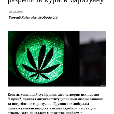
02.08.2018
Георгий Кобаладзе, svoboda.org
Конституционный суд Грузии, удовлетворив иск партии
"Гирчи", признал антиконституционными любые санкции
за потребление марихуаны. Грузинские либералы
приветствовали вердикт высшей судебной инстанции
страны, хотя он создает множество проблем в