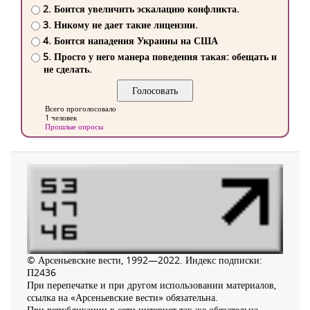
2. Боится увеличить эскалацию конфликта.
3. Никому не дает такие лицензии.
4. Боится нападения Украины на США
5. Просто у него манера поведения такая: обещать и
не сделать.
Всего проголосовало
1 человек
Прошлые опросы
© Арсеньевские вести, 1992—2022. Индекс подписки:
П2436
При перепечатке и при другом использовании материалов,
ссылка на «Арсеньевские вести» обязательна.
При републикации в сети интернет так же обязательна