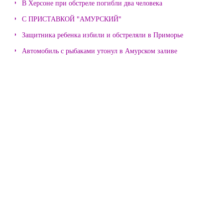
В Херсоне при обстреле погибли два человека
С ПРИСТАВКОЙ "АМУРСКИЙ"
Защитника ребенка избили и обстреляли в Приморье
Автомобиль с рыбаками утонул в Амурском заливе