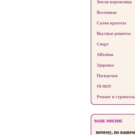
Земля-кормилица
Вселенная
Салон красоты
Вкусные рецепты
Спорт
АВтобан
Здоровье
Посиделки
Hi-tech
Ремонт и строитель
ВАШЕ МНЕНИЕ
почему, по вашем