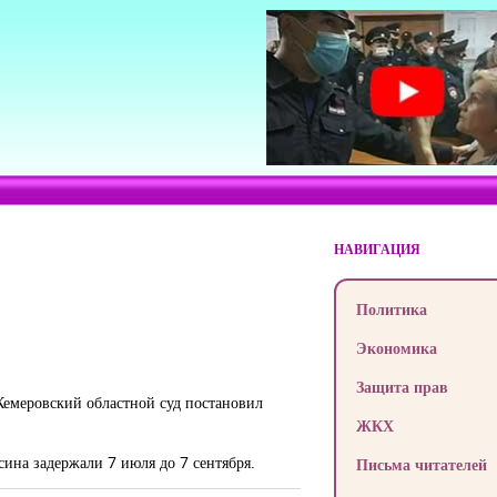
НАВИГАЦИЯ
Политика
Экономика
Защита прав
 Кемеровский областной суд постановил
ЖКХ
ина задержали 7 июля до 7 сентября.
Письма читателей