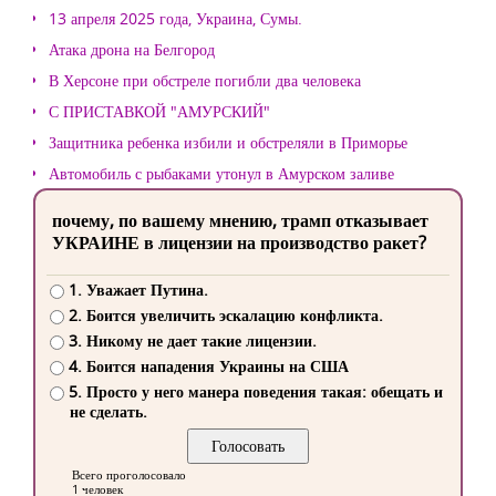
13 апреля 2025 года, Украина, Сумы.
Атака дрона на Белгород
В Херсоне при обстреле погибли два человека
С ПРИСТАВКОЙ "АМУРСКИЙ"
Защитника ребенка избили и обстреляли в Приморье
Автомобиль с рыбаками утонул в Амурском заливе
почему, по вашему мнению, трамп отказывает
УКРАИНЕ в лицензии на производство ракет?
1. Уважает Путина.
2. Боится увеличить эскалацию конфликта.
3. Никому не дает такие лицензии.
4. Боится нападения Украины на США
5. Просто у него манера поведения такая: обещать и
не сделать.
Всего проголосовало
1 человек