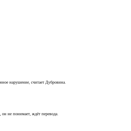
енное нарушение, считает Дубровина.
, он не понимает, ждёт перевода.