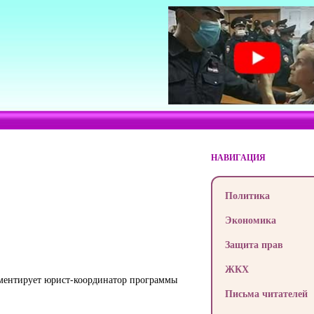
НАВИГАЦИЯ
Политика
Экономика
Защита прав
ЖКХ
омментирует юрист-координатор программы
Письма читателей