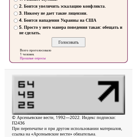
2. Боится увеличить эскалацию конфликта.
3. Никому не дает такие лицензии.
4. Боится нападения Украины на США
5. Просто у него манера поведения такая: обещать и
не сделать.
Всего проголосовало
1 человек
Прошлые опросы
© Арсеньевские вести, 1992—2022. Индекс подписки:
П2436
При перепечатке и при другом использовании материалов,
ссылка на «Арсеньевские вести» обязательна.