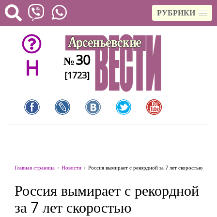
РУБРИКИ
30
№
H
[1723]
Главная страница
Новости
Россия вымирает с рекордной за 7 лет скоростью
Россия вымирает с рекордной
за 7 лет скоростью