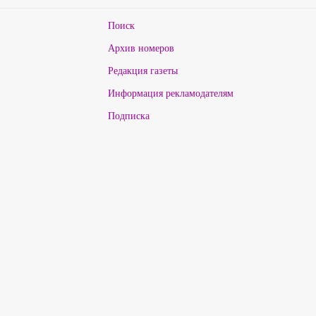
Поиск
Архив номеров
Редакция газеты
Информация рекламодателям
Подписка