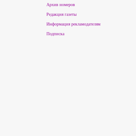
Архив номеров
Редакция газеты
Информация рекламодателям
Подписка