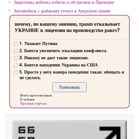
Защитника ребенка избили и обстреляли в Приморье
Автомобиль с рыбаками утонул в Амурском заливе
почему, по вашему мнению, трамп отказывает
УКРАИНЕ в лицензии на производство ракет?
1. Уважает Путина.
2. Боится увеличить эскалацию конфликта.
3. Никому не дает такие лицензии.
4. Боится нападения Украины на США
5. Просто у него манера поведения такая: обещать и
не сделать.
Всего проголосовало
0 человек
Прошлые опросы