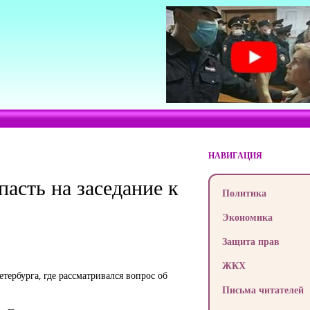
НАВИГАЦИЯ
асть на заседание к
Политика
Экономика
Защита прав
ЖКХ
ербурга, где рассматривался вопрос об
Письма читателей