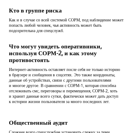
Кто в группе риска
Как и в случае со всей системой СОРМ, под наблюдение может
попасть любой человек, чья активность может быть
подозрительна для спецслужб.
Что могут увидеть оперативники,
используя СОРМ-2, и как этому
противостоять
Интернет-активность оставляет после себя не только историю
в браузере и сообщения в соцсетях. Это также координаты,
данные об устройствах, связи с другими пользователями
и многое другое. В сравнении с СОРМ-1, которая способна
отслеживать смс, переговоры и перемещения, СОРМ-2, хоть
и хранит данные всего сутки, фактически может дать доступ
к истории жизни пользователя за много последних лет.
Общественный аудит
Сложнее всего спецслужбам установить слежку за теми