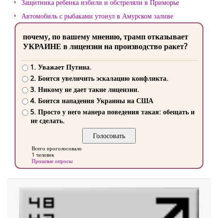
Защитника ребенка избили и обстреляли в Приморье
Автомобиль с рыбаками утонул в Амурском заливе
почему, по вашему мнению, трамп отказывает
УКРАИНЕ в лицензии на производство ракет?
1. Уважает Путина.
2. Боится увеличить эскалацию конфликта.
3. Никому не дает такие лицензии.
4. Боится нападения Украины на США
5. Просто у него манера поведения такая: обещать и
не сделать.
Всего проголосовало
1 человек
Прошлые опросы