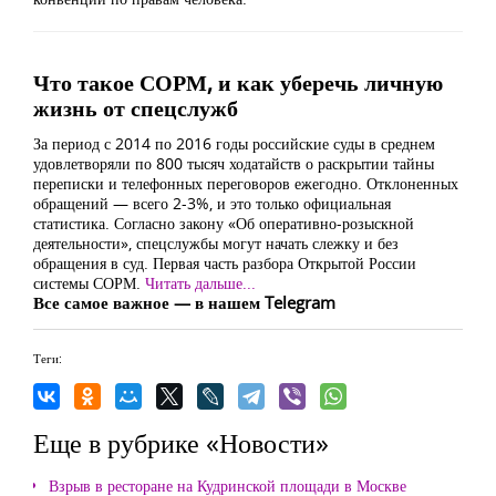
Что такое СОРМ, и как уберечь личную
жизнь от спецслужб
За период с 2014 по 2016 годы российские суды в среднем
удовлетворяли по 800 тысяч ходатайств о раскрытии тайны
переписки и телефонных переговоров ежегодно. Отклоненных
обращений — всего 2-3%, и это только официальная
статистика. Согласно закону «Об оперативно-розыскной
деятельности», спецслужбы могут начать слежку и без
обращения в суд. Первая часть разбора Открытой России
системы СОРМ.
Читать дальше...
Все самое важное — в нашем Telegram
Теги:
Еще в рубрике «Новости»
Взрыв в ресторане на Кудринской площади в Москве