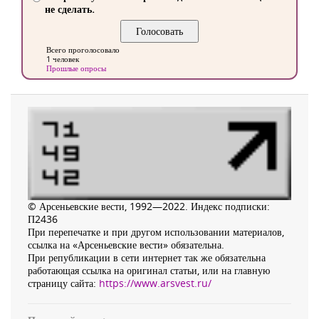
не сделать.
Всего проголосовало
1 человек
Прошлые опросы
© Арсеньевские вести, 1992—2022. Индекс подписки:
П2436
При перепечатке и при другом использовании материалов,
ссылка на «Арсеньевские вести» обязательна.
При републикации в сети интернет так же обязательна
работающая ссылка на оригинал статьи, или на главную
страницу сайта:
https://www.arsvest.ru/