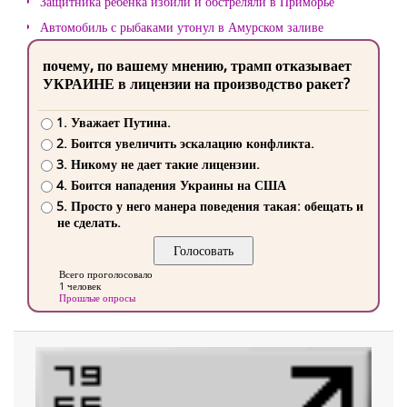
Защитника ребенка избили и обстреляли в Приморье
Автомобиль с рыбаками утонул в Амурском заливе
почему, по вашему мнению, трамп отказывает
УКРАИНЕ в лицензии на производство ракет?
1. Уважает Путина.
2. Боится увеличить эскалацию конфликта.
3. Никому не дает такие лицензии.
4. Боится нападения Украины на США
5. Просто у него манера поведения такая: обещать и
не сделать.
Всего проголосовало
1 человек
Прошлые опросы