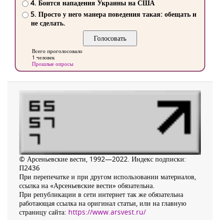
4. Боится нападения Украины на США
5. Просто у него манера поведения такая: обещать и
не сделать.
Всего проголосовало
1 человек
Прошлые опросы
© Арсеньевские вести, 1992—2022. Индекс подписки:
П2436
При перепечатке и при другом использовании материалов,
ссылка на «Арсеньевские вести» обязательна.
При републикации в сети интернет так же обязательна
работающая ссылка на оригинал статьи, или на главную
страницу сайта:
https://www.arsvest.ru/