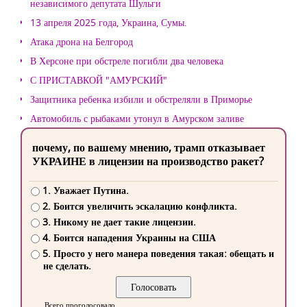
независимого депутата Шульги
13 апреля 2025 года, Украина, Сумы.
Атака дрона на Белгород
В Херсоне при обстреле погибли два человека
С ПРИСТАВКОЙ "АМУРСКИЙ"
Защитника ребенка избили и обстреляли в Приморье
Автомобиль с рыбаками утонул в Амурском заливе
почему, по вашему мнению, трамп отказывает
УКРАИНЕ в лицензии на производство ракет?
1. Уважает Путина.
2. Боится увеличить эскалацию конфликта.
3. Никому не дает такие лицензии.
4. Боится нападения Украины на США
5. Просто у него манера поведения такая: обещать и
не сделать.
Всего проголосовало