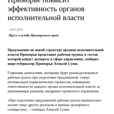
эффективность органов
исполнительной власти
19.01.2018
Пресс-служба Приморского края
Предложение по новой структуре органов исполнительной
власти Приморья представит рабочая группа, в состав
которой войдут эксперты в сфере управления, сообщил
вице-губернатор Приморья Алексей Сухов.
Главными ценностями, которыми будет руководствоваться
рабочая группа при подготовке предложений, станут
оптимизация управленческих процессов, повышение
ответственности каждого органа исполнительной власти за
принимаемые решения, внедрение проектного управления.
«При подготовке предложений рабочая группа внимательно
изучит опыт других регионов и мнение экспертного
сообщества», – сообщил Алексей Сухов.