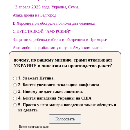
13 апреля 2025 года, Украина, Сумы.
Атака дрона на Белгород
В Херсоне при обстреле погибли два человека
С ПРИСТАВКОЙ "АМУРСКИЙ"
Защитника ребенка избили и обстреляли в Приморье
Автомобиль с рыбаками утонул в Амурском заливе
почему, по вашему мнению, трамп отказывает
УКРАИНЕ в лицензии на производство ракет?
1. Уважает Путина.
2. Боится увеличить эскалацию конфликта.
3. Никому не дает такие лицензии.
4. Боится нападения Украины на США
5. Просто у него манера поведения такая: обещать и
не сделать.
Всего проголосовало