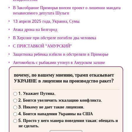
В Заксобрание Приморья внесен проект о лишении мандата
независимого депутата Шульги
13 апреля 2025 года, Украина, Сумы.
Атака дрона на Белгород
В Херсоне при обстреле погибли два человека
С ПРИСТАВКОЙ "АМУРСКИЙ"
Защитника ребенка избили и обстреляли в Приморье
Автомобиль с рыбаками утонул в Амурском заливе
почему, по вашему мнению, трамп отказывает
УКРАИНЕ в лицензии на производство ракет?
1. Уважает Путина.
2. Боится увеличить эскалацию конфликта.
3. Никому не дает такие лицензии.
4. Боится нападения Украины на США
5. Просто у него манера поведения такая: обещать и
не сделать.