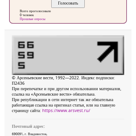
Всего проголосовало
0 человек
Прошлые опросы
© Арсеньевские вести, 1992—2022. Индекс подписки:
П2436
При перепечатке и при другом использовании материалов,
ссылка на «Арсеньевские вести» обязательна.
При републикации в сети интернет так же обязательна
работающая ссылка на оригинал статьи, или на главную
страницу сайта:
https://www.arsvest.ru/
Почтовый адрес:
690091
, г.
Владивосток
,