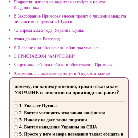
Подростки напали на водителя автобуса в центре
Владивостока
В Заксобрание Приморья внесен проект о лишении мандата
независимого депутата Шульги
13 апреля 2025 года, Украина, Сумы.
Атака дрона на Белгород
В Херсоне при обстреле погибли два человека
С ПРИСТАВКОЙ "АМУРСКИЙ"
Защитника ребенка избили и обстреляли в Приморье
Автомобиль с рыбаками утонул в Амурском заливе
почему, по вашему мнению, трамп отказывает
УКРАИНЕ в лицензии на производство ракет?
1. Уважает Путина.
2. Боится увеличить эскалацию конфликта.
3. Никому не дает такие лицензии.
4. Боится нападения Украины на США
5. Просто у него манера поведения такая: обещать и