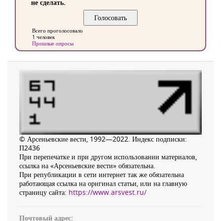
не сделать.
Всего проголосовало
1 человек
Прошлые опросы
© Арсеньевские вести, 1992—2022. Индекс подписки:
П2436
При перепечатке и при другом использовании материалов,
ссылка на «Арсеньевские вести» обязательна.
При републикации в сети интернет так же обязательна
работающая ссылка на оригинал статьи, или на главную
страницу сайта:
https://www.arsvest.ru/
Почтовый адрес: