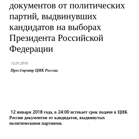
документов от политических
партий, выдвинувших
кандидатов на выборах
Президента Российской
Федерации
12.01.2018
Пресc-центр ЦИК России
12 января 2018 года, в 24:00 истекает срок подачи в ЦИК
России документов от кандидатов, выдвинутых
политическими партиями.