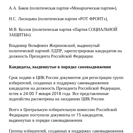
А.А. Баков (политическая партия «Монархическая партия»),
Н.С. Лисицына (политическая партия «РОТ ФРОНТ»),
М.В. Козлов (политическая партия «Партия СОЦИАЛЬНОЙ
ЗАЩИТЫ»).
Владимир Вольфович Жириновский, выдвинутый
политической партией ЛДПР, зарегистрирован кандидатом на
должность Президента Российской Федерации.
Кандидаты, выдвинутые в порядке самовыдвижения
Срок подачи в ЦИК России документов для регистрации групп
избирателей, созданных в поддержку самовыдвижения
кандидатов на должность Президента Российской Федерации,
истек в 24:00 7 января 2018 года. Все представленные
ходатайства рассмотрены на заседаниях ЦИК России.
Всего в Центральную избирательную комиссию Российской
Федерации поступили документы от 15 кандидатов,
выдвинутых в порядке самовыдвижения.
Группы избирателей, созданных в поддержку самовыдвижения