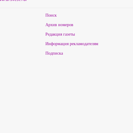
Поиск
Архив номеров
Редакция газеты
Информация рекламодателям
Подписка