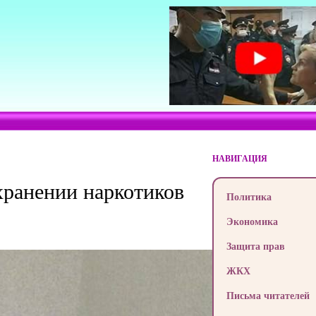
НАВИГАЦИЯ
хранении наркотиков
Политика
Экономика
Защита прав
ЖКХ
Письма читателей