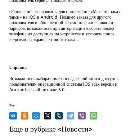
пользователь сервиса Николай Марков.
Обновления реализованы для приложения «Максим: заказ
такси» на iOS и Android. Помимо заказа для другого
пользователя в обновленной версии появились иконки
тарифов, возможность при авторизации выбрать номер
телефона из доступных на устройстве и ускорить поиск
водителя на экране активного заказа.
Справка
Возможность выбора номера из адресной книги доступна
пользователям операционной системы iOS всех версий и
Android версий не ниже 6.0.
Теги:
Еще в рубрике «Новости»