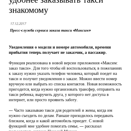
знакомому
17.12.2017
Пресс-служба сервиса заказа такси «Максим»
Уведомления о модели и номере автомобиля, времени
прибытия теперь получает не заказчик, а пассажир.
Функция реализована в новой версии приложения «Максим:
заказ такси». Для того чтобы ей воспользоваться, в пожеланиях
к заказу нужно указать телефон человека, который поедет на
такси и получит уведомления о заказе. Можно ввести номер
вручную или выбрать из списка контактов. Новая возможность
пригодится, когда нужно организовать трансфер, отправить на
такси ребенка, выручить друга, у которого нет доступа в
интернет, или просто проявить заботу.
—
Ч
асто заказываю такси для родителей и жены, когда им
нужно съездить по делам. Раньше приходилось передавать
близким, когда и какой автомобиль приедет. С новой
функцией мне удобнее помогать семье, — рассказал