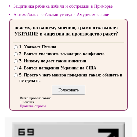
Защитника ребенка избили и обстреляли в Приморье
Автомобиль с рыбаками утонул в Амурском заливе
почему, по вашему мнению, трамп отказывает
УКРАИНЕ в лицензии на производство ракет?
1. Уважает Путина.
2. Боится увеличить эскалацию конфликта.
3. Никому не дает такие лицензии.
4. Боится нападения Украины на США
5. Просто у него манера поведения такая: обещать и
не сделать.
Всего проголосовало
1 человек
Прошлые опросы