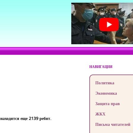
НАВИГАЦИЯ
Политика
Экономика
Защита прав
ЖКХ
находятся еще 2139 ребят.
Письма читателей