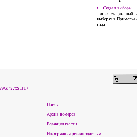
Суды и выборы
- информационный с
выборах в Приморье 
года
ww.arsvest.ru/
Поиск
Архив номеров
Редакция газеты
Информация рекламодателям