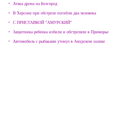
Атака дрона на Белгород
В Херсоне при обстреле погибли два человека
С ПРИСТАВКОЙ "АМУРСКИЙ"
Защитника ребенка избили и обстреляли в Приморье
Автомобиль с рыбаками утонул в Амурском заливе