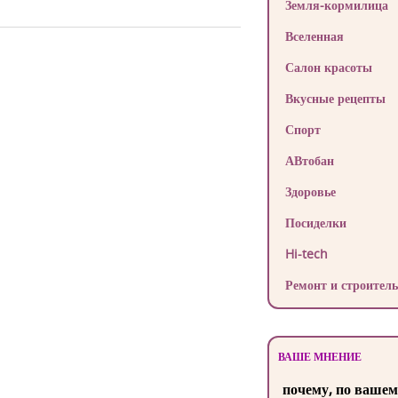
Земля-кормилица
Вселенная
Салон красоты
Вкусные рецепты
Спорт
АВтобан
Здоровье
Посиделки
Hi-tech
Ремонт и строитель
ВАШЕ МНЕНИЕ
почему, по вашем