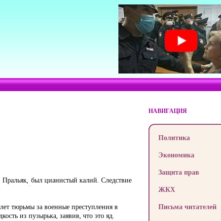
НАВИГАЦИЯ
Политика
Экономика
Защита прав
 Пральяк
,
был цианистый калий. Следствие
ЖКХ
 лет тюрьмы за военные преступления в
Письма читателей
ость из пузырька, заявив, что это яд.