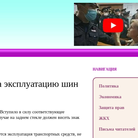
НАВИГАЦИЯ
на эксплуатацию шин
Политика
Экономика
Защита прав
Вступило в силу соответствующее
учае на заднем стекле должен висеть знак
ЖКХ
Письма читателей
тся эксплуатация транспортных средств, не