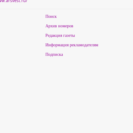
ww.arsvest.ru/
Поиск
Архив номеров
Редакция газеты
Информация рекламодателям
Подписка