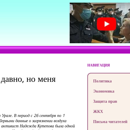
НАВИГАЦИЯ
давно, но меня
Политика
Экономика
Защита прав
ЖКХ
Урале. В период с 26 сентября по 1
ервыми данные о загрязнении воздуха
Письма читателей
ий активист Надежда Кутепова была одной