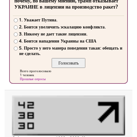
почему, по вашему мнению, трамп отказывает
УКРАИНЕ в лицензии на производство ракет?
1. Уважает Путина.
2. Боится увеличить эскалацию конфликта.
3. Никому не дает такие лицензии.
4. Боится нападения Украины на США
5. Просто у него манера поведения такая: обещать и
не сделать.
Всего проголосовало
1 человек
Прошлые опросы