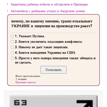
Защитника ребенка избили и обстреляли в Приморье
Автомобиль с рыбаками утонул в Амурском заливе
почему, по вашему мнению, трамп отказывает
УКРАИНЕ в лицензии на производство ракет?
1. Уважает Путина.
2. Боится увеличить эскалацию конфликта.
3. Никому не дает такие лицензии.
4. Боится нападения Украины на США
5. Просто у него манера поведения такая: обещать и
не сделать.
Всего проголосовало
1 человек
Прошлые опросы