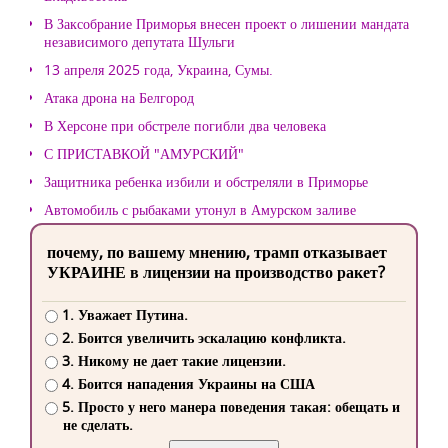
В Заксобрание Приморья внесен проект о лишении мандата
независимого депутата Шульги
13 апреля 2025 года, Украина, Сумы.
Атака дрона на Белгород
В Херсоне при обстреле погибли два человека
С ПРИСТАВКОЙ "АМУРСКИЙ"
Защитника ребенка избили и обстреляли в Приморье
Автомобиль с рыбаками утонул в Амурском заливе
почему, по вашему мнению, трамп отказывает
УКРАИНЕ в лицензии на производство ракет?
1. Уважает Путина.
2. Боится увеличить эскалацию конфликта.
3. Никому не дает такие лицензии.
4. Боится нападения Украины на США
5. Просто у него манера поведения такая: обещать и
не сделать.