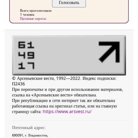
Всего проголосовало
1 человек
Прошлые опросы
© Арсеньевские вести, 1992—2022. Индекс подписки:
П2436
При перепечатке и при другом использовании материалов,
ссылка на «Арсеньевские вести» обязательна.
При републикации в сети интернет так же обязательна
работающая ссылка на оригинал статьи, или на главную
страницу сайта:
https://www.arsvest.ru/
Почтовый адрес:
690091
, г.
Владивосток
,