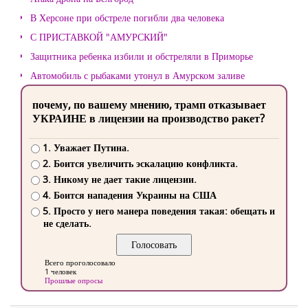
В Херсоне при обстреле погибли два человека
С ПРИСТАВКОЙ "АМУРСКИЙ"
Защитника ребенка избили и обстреляли в Приморье
Автомобиль с рыбаками утонул в Амурском заливе
почему, по вашему мнению, трамп отказывает
УКРАИНЕ в лицензии на производство ракет?
1. Уважает Путина.
2. Боится увеличить эскалацию конфликта.
3. Никому не дает такие лицензии.
4. Боится нападения Украины на США
5. Просто у него манера поведения такая: обещать и
не сделать.
Всего проголосовало
1 человек
Прошлые опросы