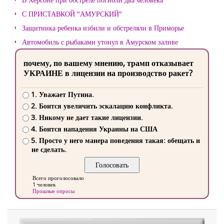
С ПРИСТАВКОЙ "АМУРСКИЙ"
Защитника ребенка избили и обстреляли в Приморье
Автомобиль с рыбаками утонул в Амурском заливе
почему, по вашему мнению, трамп отказывает
УКРАИНЕ в лицензии на производство ракет?
1. Уважает Путина.
2. Боится увеличить эскалацию конфликта.
3. Никому не дает такие лицензии.
4. Боится нападения Украины на США
5. Просто у него манера поведения такая: обещать и
не сделать.
Всего проголосовало
1 человек
Прошлые опросы