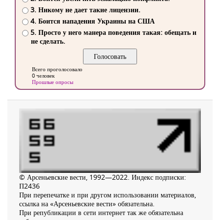
3. Никому не дает такие лицензии.
4. Боится нападения Украины на США
5. Просто у него манера поведения такая: обещать и
не сделать.
Всего проголосовало
0 человек
Прошлые опросы
© Арсеньевские вести, 1992—2022. Индекс подписки:
П2436
При перепечатке и при другом использовании материалов,
ссылка на «Арсеньевские вести» обязательна.
При републикации в сети интернет так же обязательна