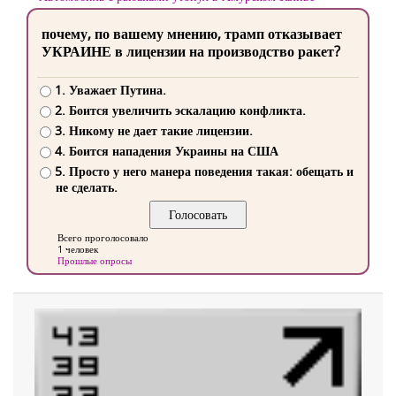
почему, по вашему мнению, трамп отказывает
УКРАИНЕ в лицензии на производство ракет?
1. Уважает Путина.
2. Боится увеличить эскалацию конфликта.
3. Никому не дает такие лицензии.
4. Боится нападения Украины на США
5. Просто у него манера поведения такая: обещать и
не сделать.
Всего проголосовало
1 человек
Прошлые опросы