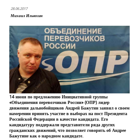
28.06.2017
Михаил Ильюхин
14 июня по предложению Инициативной группы
«Объединения перевозчиков России» (ОПР) лидер
движения дальнобойщиков Андрей Бажутин заявил о своем
намерении принять участие в выборах на пост Президента
Российской Федерации в качестве кандидата. Его
кандидатуру поддержали представители ряда других
гражданских движений, что позволяет говорить об Андрее
Бажутине как о народном кандидате.