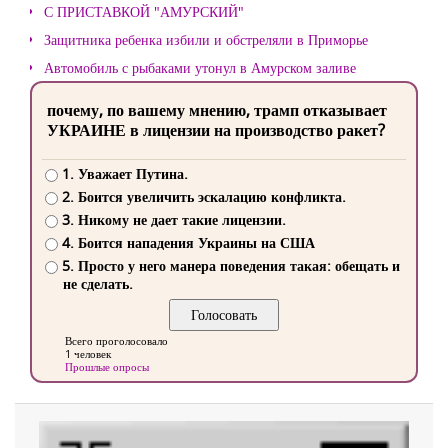
С ПРИСТАВКОЙ "АМУРСКИЙ"
Защитника ребенка избили и обстреляли в Приморье
Автомобиль с рыбаками утонул в Амурском заливе
почему, по вашему мнению, трамп отказывает
УКРАИНЕ в лицензии на производство ракет?
1. Уважает Путина.
2. Боится увеличить эскалацию конфликта.
3. Никому не дает такие лицензии.
4. Боится нападения Украины на США
5. Просто у него манера поведения такая: обещать и
не сделать.
Всего проголосовало
1 человек
Прошлые опросы