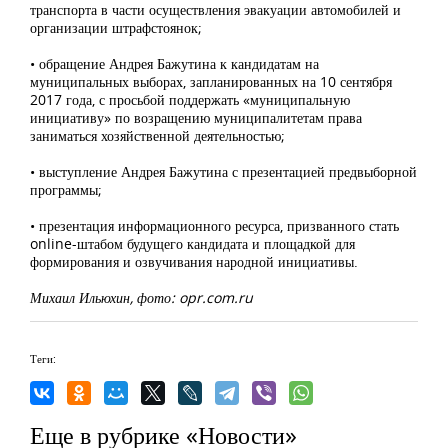
транспорта в части осуществления эвакуации автомобилей и
организации штрафстоянок;
• обращение Андрея Бажутина к кандидатам на
муниципальных выборах, запланированных на 10 сентября
2017 года, с просьбой поддержать «муниципальную
инициативу» по возращению муниципалитетам права
заниматься хозяйственной деятельностью;
• выступление Андрея Бажутина с презентацией предвыборной
программы;
• презентация информационного ресурса, призванного стать
online-штабом будущего кандидата и площадкой для
формирования и озвучивания народной инициативы.
Михаил Ильюхин, фото: opr.com.ru
Теги:
Еще в рубрике «Новости»