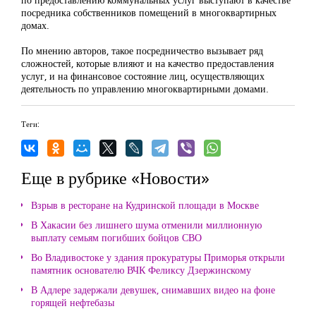
посредника собственников помещений в многоквартирных
домах.
По мнению авторов, такое посредничество вызывает ряд
сложностей, которые влияют и на качество предоставления
услуг, и на финансовое состояние лиц, осуществляющих
деятельность по управлению многоквартирными домами.
Теги:
Еще в рубрике «Новости»
Взрыв в ресторане на Кудринской площади в Москве
В Хакасии без лишнего шума отменили миллионную
выплату семьям погибших бойцов СВО
Во Владивостоке у здания прокуратуры Приморья открыли
памятник основателю ВЧК Феликсу Дзержинскому
В Адлере задержали девушек, снимавших видео на фоне
горящей нефтебазы