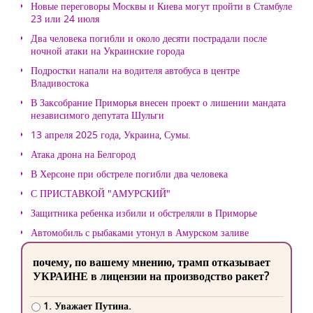
Новые переговоры Москвы и Киева могут пройти в Стамбуле
23 или 24 июля
Два человека погибли и около десяти пострадали после
ночной атаки на Украинские города
Подростки напали на водителя автобуса в центре
Владивостока
В Заксобрание Приморья внесен проект о лишении мандата
независимого депутата Шульги
13 апреля 2025 года, Украина, Сумы.
Атака дрона на Белгород
В Херсоне при обстреле погибли два человека
С ПРИСТАВКОЙ "АМУРСКИЙ"
Защитника ребенка избили и обстреляли в Приморье
Автомобиль с рыбаками утонул в Амурском заливе
почему, по вашему мнению, трамп отказывает
УКРАИНЕ в лицензии на производство ракет?
1. Уважает Путина.