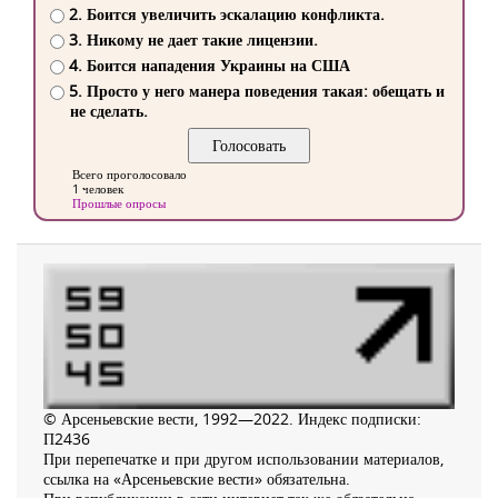
2. Боится увеличить эскалацию конфликта.
3. Никому не дает такие лицензии.
4. Боится нападения Украины на США
5. Просто у него манера поведения такая: обещать и
не сделать.
Всего проголосовало
1 человек
Прошлые опросы
© Арсеньевские вести, 1992—2022. Индекс подписки:
П2436
При перепечатке и при другом использовании материалов,
ссылка на «Арсеньевские вести» обязательна.