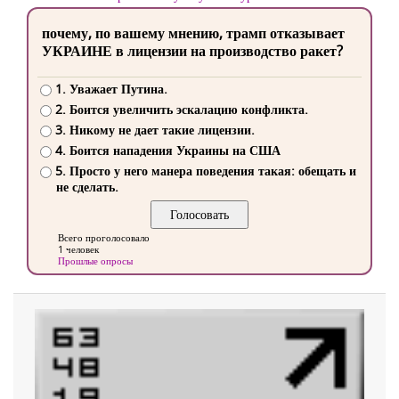
почему, по вашему мнению, трамп отказывает
УКРАИНЕ в лицензии на производство ракет?
1. Уважает Путина.
2. Боится увеличить эскалацию конфликта.
3. Никому не дает такие лицензии.
4. Боится нападения Украины на США
5. Просто у него манера поведения такая: обещать и
не сделать.
Всего проголосовало
1 человек
Прошлые опросы