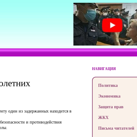
НАВИГАЦИЯ
олетних
Политика
Экономика
Защита прав
нту один из задержанных находится в
ЖКХ
безопасности и противодействия
олы.
Письма читателей