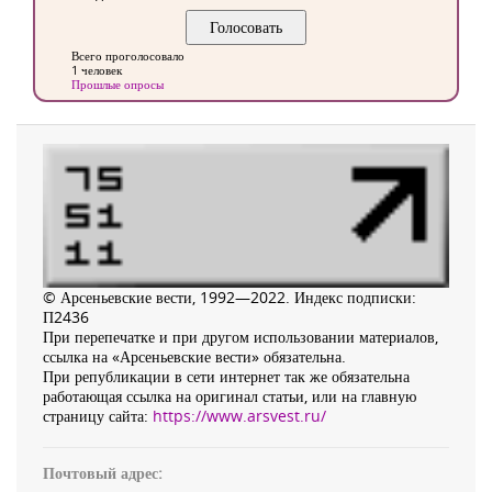
Всего проголосовало
1 человек
Прошлые опросы
© Арсеньевские вести, 1992—2022. Индекс подписки:
П2436
При перепечатке и при другом использовании материалов,
ссылка на «Арсеньевские вести» обязательна.
При републикации в сети интернет так же обязательна
работающая ссылка на оригинал статьи, или на главную
страницу сайта:
https://www.arsvest.ru/
Почтовый адрес: