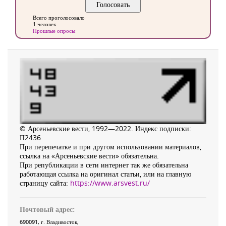
Всего проголосовало
1 человек
Прошлые опросы
© Арсеньевские вести, 1992—2022. Индекс подписки:
П2436
При перепечатке и при другом использовании материалов,
ссылка на «Арсеньевские вести» обязательна.
При републикации в сети интернет так же обязательна
работающая ссылка на оригинал статьи, или на главную
страницу сайта:
https://www.arsvest.ru/
Почтовый адрес:
690091
, г.
Владивосток
,