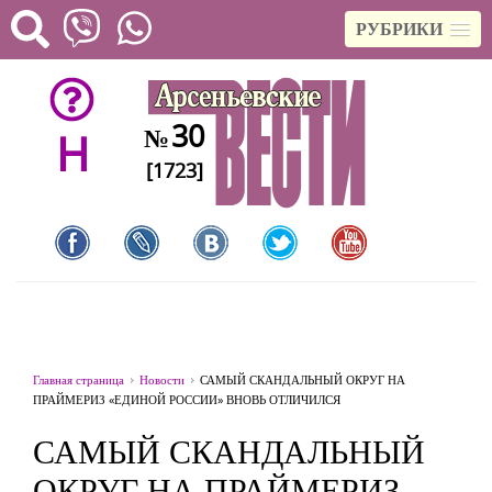
РУБРИКИ
30
№
H
[1723]
Главная страница
Новости
САМЫЙ СКАНДАЛЬНЫЙ ОКРУГ НА
ПРАЙМЕРИЗ «ЕДИНОЙ РОССИИ» ВНОВЬ ОТЛИЧИЛСЯ
САМЫЙ СКАНДАЛЬНЫЙ
ОКРУГ НА ПРАЙМЕРИЗ