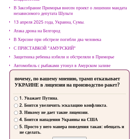
В Заксобрание Приморья внесен проект о лишении мандата
независимого депутата Шульги
13 апреля 2025 года, Украина, Сумы.
Атака дрона на Белгород
В Херсоне при обстреле погибли два человека
С ПРИСТАВКОЙ "АМУРСКИЙ"
Защитника ребенка избили и обстреляли в Приморье
Автомобиль с рыбаками утонул в Амурском заливе
почему, по вашему мнению, трамп отказывает
УКРАИНЕ в лицензии на производство ракет?
1. Уважает Путина.
2. Боится увеличить эскалацию конфликта.
3. Никому не дает такие лицензии.
4. Боится нападения Украины на США
5. Просто у него манера поведения такая: обещать и
не сделать.