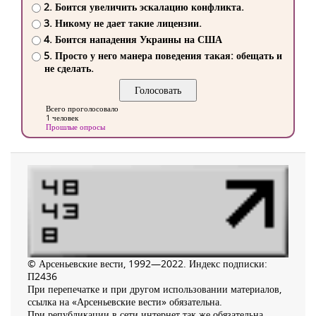
2. Боится увеличить эскалацию конфликта.
3. Никому не дает такие лицензии.
4. Боится нападения Украины на США
5. Просто у него манера поведения такая: обещать и
не сделать.
Всего проголосовало
1 человек
Прошлые опросы
© Арсеньевские вести, 1992—2022. Индекс подписки:
П2436
При перепечатке и при другом использовании материалов,
ссылка на «Арсеньевские вести» обязательна.
При републикации в сети интернет так же обязательна