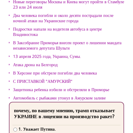
Новые переговоры Москвы и Киева могут пройти в Стамбуле
23 или 24 июля
Два человека погибли и около десяти пострадали после
ночной атаки на Украинские города
Подростки напали на водителя автобуса в центре
Владивостока
В Заксобрание Приморья внесен проект о лишении мандата
независимого депутата Шульги
13 апреля 2025 года, Украина, Сумы.
Атака дрона на Белгород
В Херсоне при обстреле погибли два человека
С ПРИСТАВКОЙ "АМУРСКИЙ"
Защитника ребенка избили и обстреляли в Приморье
Автомобиль с рыбаками утонул в Амурском заливе
почему, по вашему мнению, трамп отказывает
УКРАИНЕ в лицензии на производство ракет?
1. Уважает Путина.