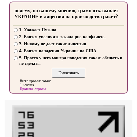
почему, по вашему мнению, трамп отказывает
УКРАИНЕ в лицензии на производство ракет?
1. Уважает Путина.
2. Боится увеличить эскалацию конфликта.
3. Никому не дает такие лицензии.
4. Боится нападения Украины на США
5. Просто у него манера поведения такая: обещать и
не сделать.
Всего проголосовало
1 человек
Прошлые опросы