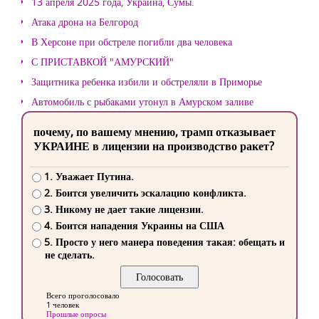
13 апреля 2025 года, Украина, Сумы.
Атака дрона на Белгород
В Херсоне при обстреле погибли два человека
С ПРИСТАВКОЙ "АМУРСКИЙ"
Защитника ребенка избили и обстреляли в Приморье
Автомобиль с рыбаками утонул в Амурском заливе
почему, по вашему мнению, трамп отказывает
УКРАИНЕ в лицензии на производство ракет?
1. Уважает Путина.
2. Боится увеличить эскалацию конфликта.
3. Никому не дает такие лицензии.
4. Боится нападения Украины на США
5. Просто у него манера поведения такая: обещать и
не сделать.
Всего проголосовало
1 человек
Прошлые опросы