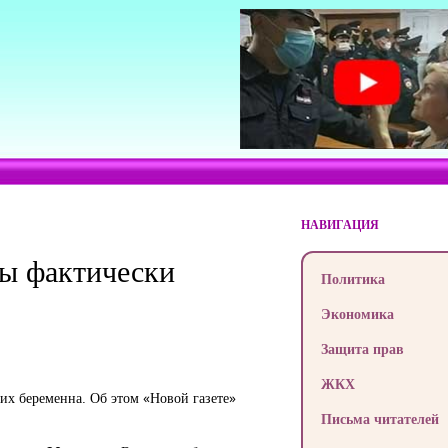
НАВИГАЦИЯ
ы фактически
Политика
Экономика
Защита прав
ЖКХ
их беременна. Об этом «Новой газете»
Письма читателей