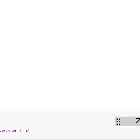
ww.arsvest.ru/