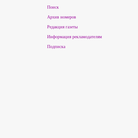
Поиск
Архив номеров
Редакция газеты
Информация рекламодателям
Подписка