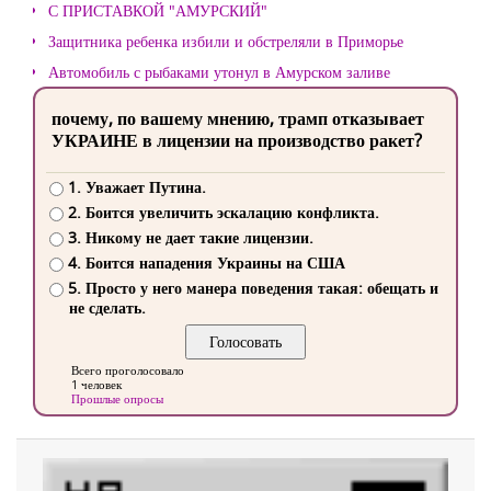
С ПРИСТАВКОЙ "АМУРСКИЙ"
Защитника ребенка избили и обстреляли в Приморье
Автомобиль с рыбаками утонул в Амурском заливе
почему, по вашему мнению, трамп отказывает
УКРАИНЕ в лицензии на производство ракет?
1. Уважает Путина.
2. Боится увеличить эскалацию конфликта.
3. Никому не дает такие лицензии.
4. Боится нападения Украины на США
5. Просто у него манера поведения такая: обещать и
не сделать.
Всего проголосовало
1 человек
Прошлые опросы