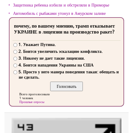
Защитника ребенка избили и обстреляли в Приморье
Автомобиль с рыбаками утонул в Амурском заливе
почему, по вашему мнению, трамп отказывает
УКРАИНЕ в лицензии на производство ракет?
1. Уважает Путина.
2. Боится увеличить эскалацию конфликта.
3. Никому не дает такие лицензии.
4. Боится нападения Украины на США
5. Просто у него манера поведения такая: обещать и
не сделать.
Всего проголосовало
1 человек
Прошлые опросы