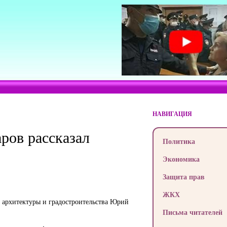
НАВИГАЦИЯ
ров рассказал
Политика
Экономика
Защита прав
ЖКХ
и архитектуры и градостроительства Юрий
Письма читателей