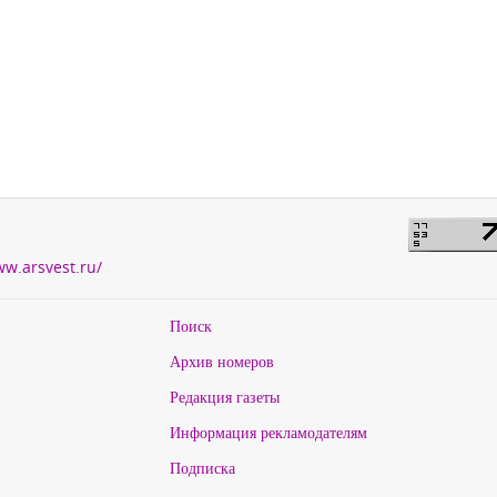
ww.arsvest.ru/
Поиск
Архив номеров
Редакция газеты
Информация рекламодателям
Подписка