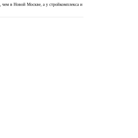
, чем в Новой Москве, а у стройкомплекса и