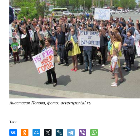
Анастасия Попова, фото: artemportal.ru
Теги: