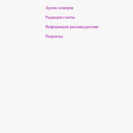
Архив номеров
Редакция газеты
Информация рекламодателям
Подписка