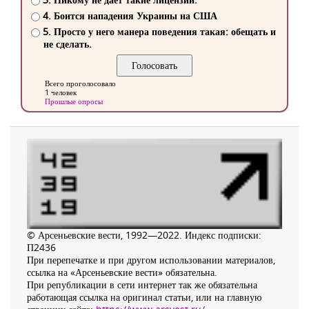
4. Боится нападения Украины на США
5. Просто у него манера поведения такая: обещать и
не сделать.
Всего проголосовало
1 человек
Прошлые опросы
© Арсеньевские вести, 1992—2022. Индекс подписки:
П2436
При перепечатке и при другом использовании материалов,
ссылка на «Арсеньевские вести» обязательна.
При републикации в сети интернет так же обязательна
работающая ссылка на оригинал статьи, или на главную