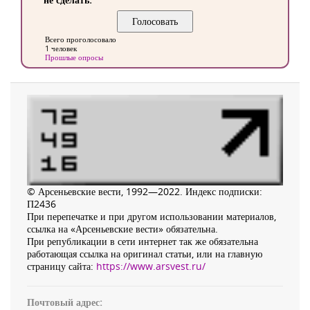
Всего проголосовало
1 человек
Прошлые опросы
© Арсеньевские вести, 1992—2022. Индекс подписки:
П2436
При перепечатке и при другом использовании материалов,
ссылка на «Арсеньевские вести» обязательна.
При републикации в сети интернет так же обязательна
работающая ссылка на оригинал статьи, или на главную
страницу сайта:
https://www.arsvest.ru/
Почтовый адрес: