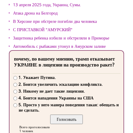
13 апреля 2025 года, Украина, Сумы.
Атака дрона на Белгород
В Херсоне при обстреле погибли два человека
С ПРИСТАВКОЙ "АМУРСКИЙ"
Защитника ребенка избили и обстреляли в Приморье
Автомобиль с рыбаками утонул в Амурском заливе
почему, по вашему мнению, трамп отказывает
УКРАИНЕ в лицензии на производство ракет?
1. Уважает Путина.
2. Боится увеличить эскалацию конфликта.
3. Никому не дает такие лицензии.
4. Боится нападения Украины на США
5. Просто у него манера поведения такая: обещать и
не сделать.
Всего проголосовало
1 человек